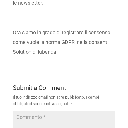
le newsletter.
Ora siamo in grado di registrare il consenso
come vuole la norma GDPR, nella consent
Solution di Iubenda!
Submit a Comment
Il tuo indirizzo email non sarà pubblicato.
I campi
obbligatori sono contrassegnati
*