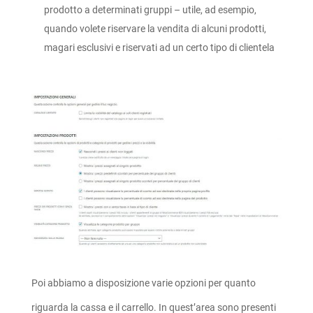
prodotto a determinati gruppi – utile, ad esempio,
quando volete riservare la vendita di alcuni prodotti,
magari esclusivi e riservati ad un certo tipo di clientela
Poi abbiamo a disposizione varie opzioni per quanto
riguarda la cassa e il carrello. In quest’area sono presenti