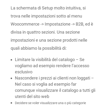
La schermata di Setup molto intuitiva, si
trova nelle impostazioni sotto al menu
Woocommerce -> Impostazione -> B2B, ed è
divisa in quattro sezioni. Una sezione
impostazioni e una sezione prodotti nelle
quali abbiamo la possibilità di:
Limitare la visibilità del catalogo – Se
vogliamo ad esempio rendere l’accesso
esclusivo
Nascondere i prezzi ai clienti non loggati –
Nel caso si voglia ad esempio far
comunque visualizzare il catalogo a tutti gli
utenti del sito web
Decidere se voler visualizzare una o più categorie