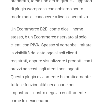
preparato, forse uno dei migliori sviluppatori
di plugin wordpress che abbiamo avuto
modo mai di conoscere a livello lavorativo.
Un Ecommerce B2B, come dice il nome
stesso, è un Ecommerce riservato ai solo
clienti con PIVA. Spesso si vorrebbe limitare
la visibilità del catalogo ai soli clienti
registrati, oppure visualizzare i prodotti con i
prezzi nascosti agli utenti non loggati.
Questo plugin ovviamente ha praticamente
tutte le funzionalità necessarie per
impostare il nostro negozio esattamente
come lo desideriamo.