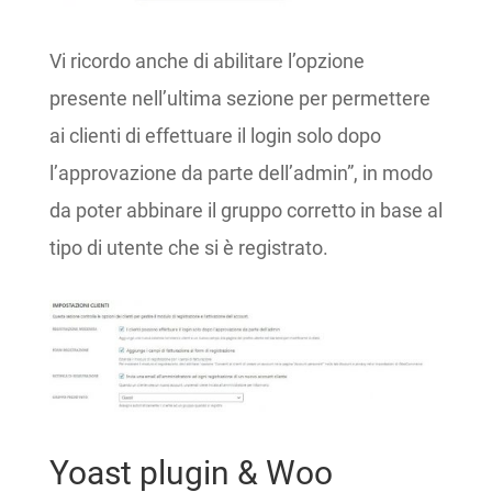
Vi ricordo anche di abilitare l’opzione
presente nell’ultima sezione per permettere
ai clienti di effettuare il login solo dopo
l’approvazione da parte dell’admin”, in modo
da poter abbinare il gruppo corretto in base al
tipo di utente che si è registrato.
Yoast plugin & Woo