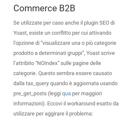
Commerce B2B
Se utilizzate per caso anche il plugin SEO di
Yoast, esiste un conflitto per cui attivando
l’opzione di “visualizzare una o più categorie
prodotto a determinati gruppi”, Yoast scrive
l’attribito “NOIndex” sulle pagine delle
categorie. Questo sembra essere causato
dalla tax_query quando è aggiornata usando
pre_get_posts (leggi
qua
per maggiori
informazioni). Eccovi il workaround esatto da
utilizzare per aggirare il problema: