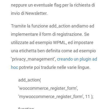
neppure un eventuale flag per la richiesta di
invio di Newsletter.
Tramite la funzione add_action andiamo ad
implementare il form di registrazione. Se
utilizzate ad esempio WPML, ed impostare
una etichetta ben definita come ad esempio
‘privacy_management’,
creando un plugin ad
hoc
potrete poi tradurle nelle varie lingue.
add_action(
‘woocommerce_register_form’,
‘mywoocommerce_register_form’, 11 );