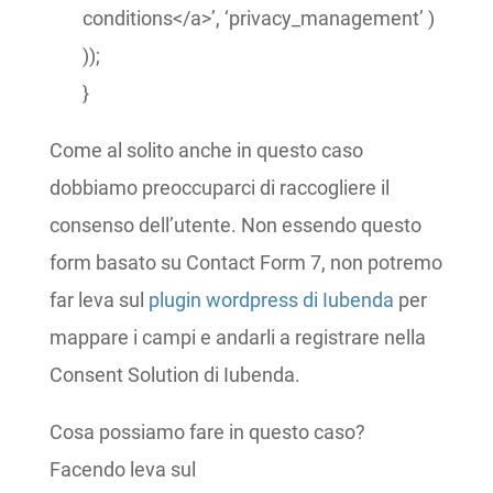
conditions</a>’, ‘privacy_management’ )
));
}
Come al solito anche in questo caso
dobbiamo preoccuparci di raccogliere il
consenso dell’utente. Non essendo questo
form basato su Contact Form 7, non potremo
far leva sul
plugin wordpress di Iubenda
per
mappare i campi e andarli a registrare nella
Consent Solution di Iubenda.
Cosa possiamo fare in questo caso?
Facendo leva sul