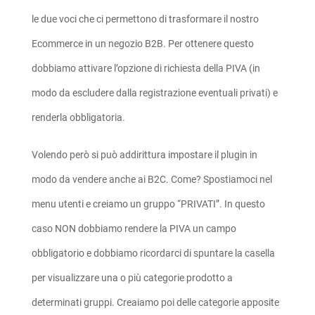
le due voci che ci permettono di trasformare il nostro
Ecommerce in un negozio B2B. Per ottenere questo
dobbiamo attivare l’opzione di richiesta della PIVA (in
modo da escludere dalla registrazione eventuali privati) e
renderla obbligatoria.
Volendo però si può addirittura impostare il plugin in
modo da vendere anche ai B2C. Come? Spostiamoci nel
menu utenti e creiamo un gruppo “PRIVATI”. In questo
caso NON dobbiamo rendere la PIVA un campo
obbligatorio e dobbiamo ricordarci di spuntare la casella
per visualizzare una o più categorie prodotto a
determinati gruppi. Creaiamo poi delle categorie apposite