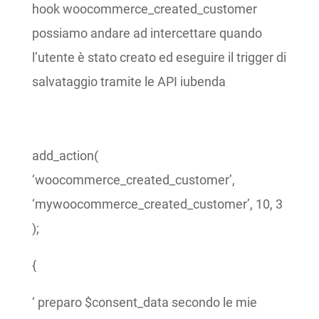
hook woocommerce_created_customer
possiamo andare ad intercettare quando
l’utente è stato creato ed eseguire il trigger di
salvataggio tramite le API iubenda
add_action(
‘woocommerce_created_customer’,
‘mywoocommerce_created_customer’, 10, 3
);
{
‘ preparo $consent_data secondo le mie