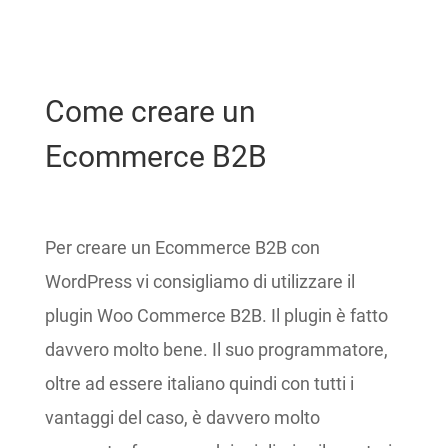
Come creare un
Ecommerce B2B
Per creare un Ecommerce B2B con
WordPress vi consigliamo di utilizzare il
plugin Woo Commerce B2B. Il plugin è fatto
davvero molto bene. Il suo programmatore,
oltre ad essere italiano quindi con tutti i
vantaggi del caso, è davvero molto