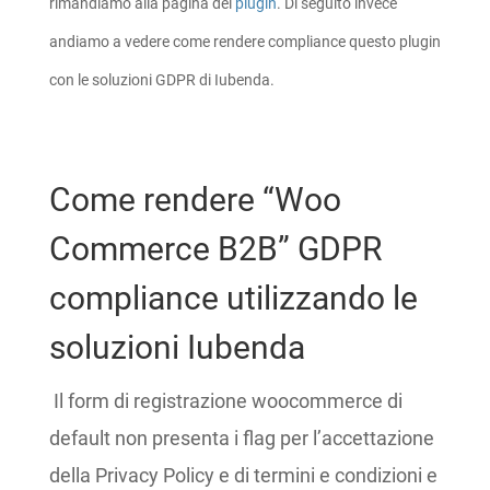
rimandiamo alla pagina del
plugin
. Di seguito invece
andiamo a vedere come rendere compliance questo plugin
con le soluzioni GDPR di Iubenda.
Come rendere “Woo
Commerce B2B” GDPR
compliance utilizzando le
soluzioni Iubenda
Il form di registrazione woocommerce di
default non presenta i flag per l’accettazione
della Privacy Policy e di termini e condizioni e